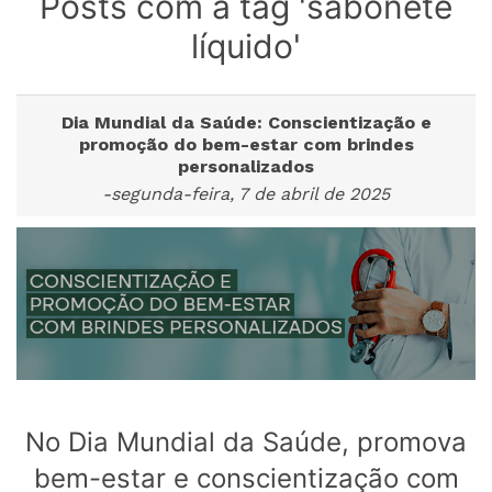
Posts com a tag 'sabonete
líquido'
Dia Mundial da Saúde: Conscientização e
promoção do bem-estar com brindes
personalizados
-segunda-feira, 7 de abril de 2025
No Dia Mundial da Saúde, promova
bem-estar e conscientização com