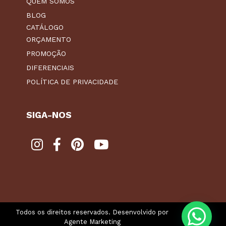
QUEM SOMOS
BLOG
CATÁLOGO
ORÇAMENTO
PROMOÇÃO
DIFERENCIAIS
POLÍTICA DE PRIVACIDADE
SIGA-NOS
Todos os direitos reservados. Desenvolvido por
Agente Marketing