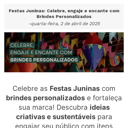
Festas Juninas: Celebre, engaje e encante com
Brindes Personalizados
-quarta-feira, 2 de abril de 2025
Celebre as
Festas Juninas
com
brindes personalizados
e fortaleça
sua marca! Descubra
ideias
criativas e sustentáveis
para
engajar seu público com itens