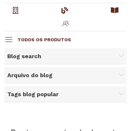
TODOS OS PRODUTOS
Blog search
Arquivo do blog
Tags blog popular