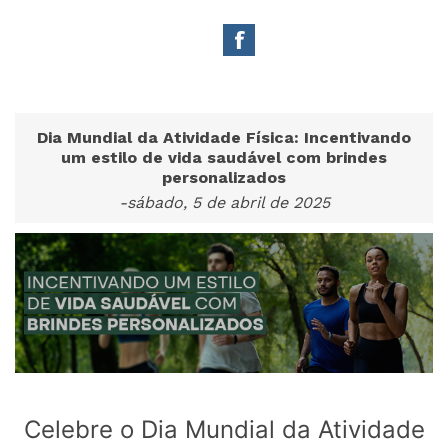
Dia Mundial da Atividade Física: Incentivando
um estilo de vida saudável com brindes
personalizados
-sábado, 5 de abril de 2025
Celebre o Dia Mundial da Atividade