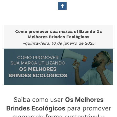
Como promover sua marca utilizando Os
Melhores Brindes Ecológicos
-quinta-feira, 16 de janeiro de 2025
Saiba como usar
Os Melhores
Brindes Ecológicos
para promover
marcas de forma sustentável e