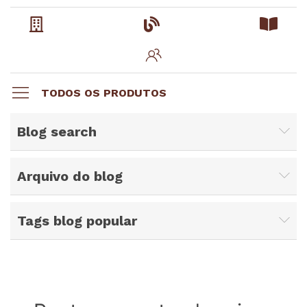
TODOS OS PRODUTOS
Blog search
Arquivo do blog
Tags blog popular