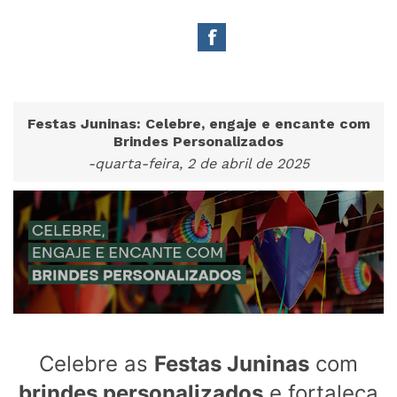
Festas Juninas: Celebre, engaje e encante com
Brindes Personalizados
-quarta-feira, 2 de abril de 2025
Celebre as
Festas Juninas
com
brindes personalizados
e fortaleça