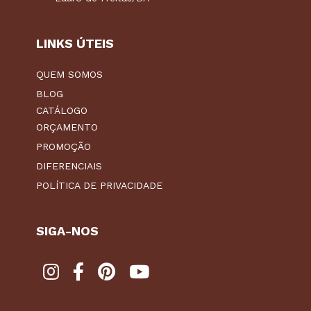
LINKS ÚTEIS
QUEM SOMOS
BLOG
CATÁLOGO
ORÇAMENTO
PROMOÇÃO
DIFERENCIAIS
POLÍTICA DE PRIVACIDADE
SIGA-NOS