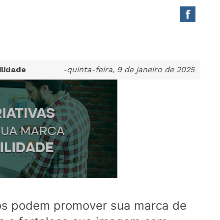
ilidade
-quinta-feira, 9 de janeiro de 2025
cos podem promover sua marca de