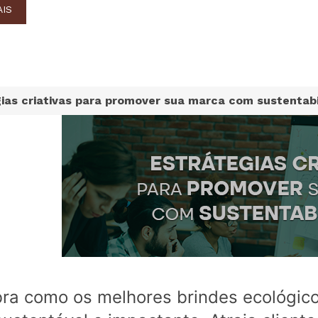
AIS
ias criativas para promover sua marca com sustentab
ra como os melhores brindes ecológi