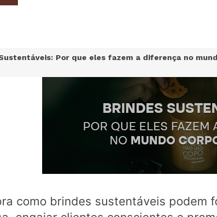
Sustentáveis: Por que eles fazem a diferença no mund
ra como brindes sustentáveis podem f