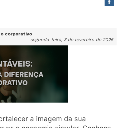
o corporativo
-segunda-feira, 3 de fevereiro de 2025
ortalecer a imagem da sua