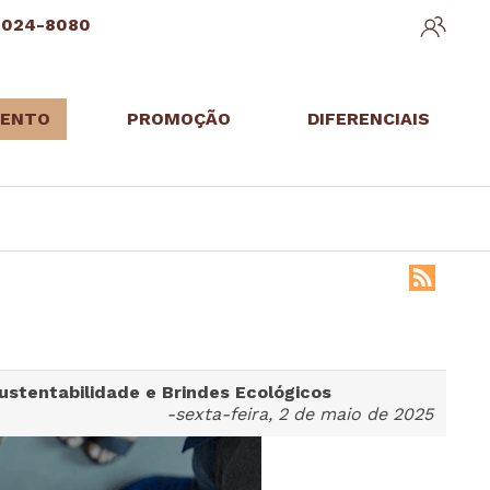
3024-8080
ENTO
PROMOÇÃO
DIFERENCIAIS
ustentabilidade e Brindes Ecológicos
-sexta-feira, 2 de maio de 2025