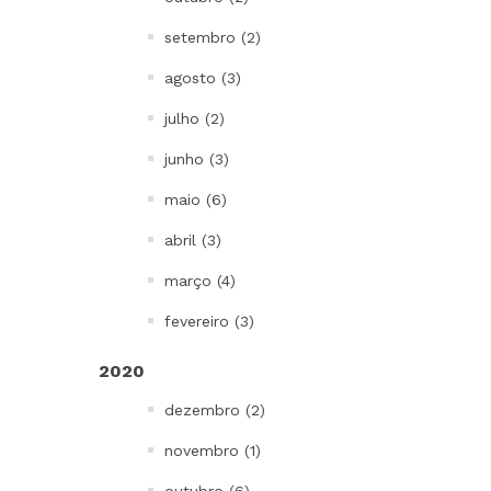
setembro (2)
agosto (3)
julho (2)
junho (3)
maio (6)
abril (3)
março (4)
fevereiro (3)
2020
dezembro (2)
novembro (1)