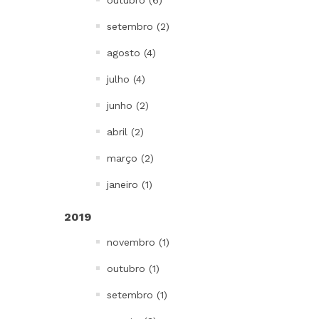
outubro (6)
setembro (2)
agosto (4)
julho (4)
junho (2)
abril (2)
março (2)
janeiro (1)
2019
novembro (1)
outubro (1)
setembro (1)