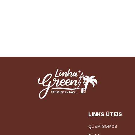
LINKS ÚTEIS
QUEM SOMOS