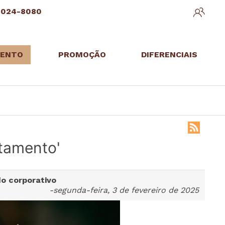
3024-8080
ENTO
PROMOÇÃO
DIFERENCIAIS
stamento'
o corporativo
-segunda-feira, 3 de fevereiro de 2025