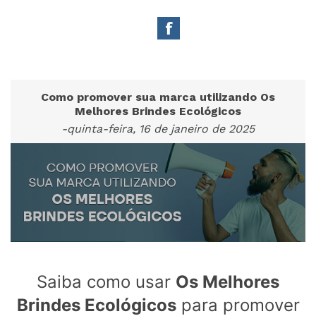
Como promover sua marca utilizando Os
Melhores Brindes Ecológicos
-quinta-feira, 16 de janeiro de 2025
Saiba como usar
Os Melhores
Brindes Ecológicos
para promover