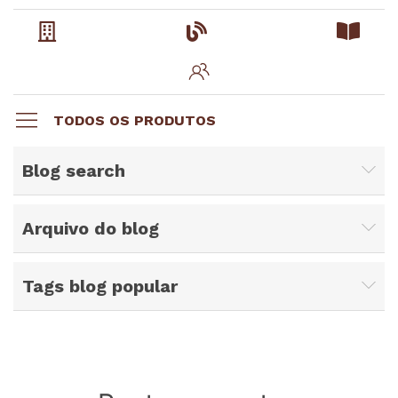
TODOS OS PRODUTOS
Blog search
Arquivo do blog
Tags blog popular