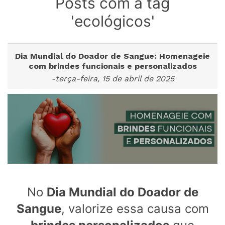
Posts com a tag
'ecológicos'
Dia Mundial do Doador de Sangue: Homenageie
com brindes funcionais e personalizados
-terça-feira, 15 de abril de 2025
No
Dia Mundial do Doador de
Sangue
, valorize essa causa com