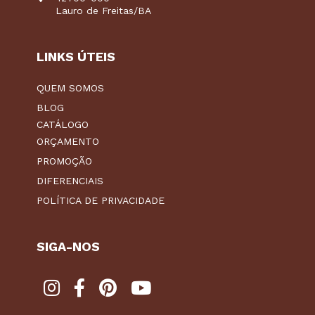
Lauro de Freitas/BA
LINKS ÚTEIS
QUEM SOMOS
BLOG
CATÁLOGO
ORÇAMENTO
PROMOÇÃO
DIFERENCIAIS
POLÍTICA DE PRIVACIDADE
SIGA-NOS