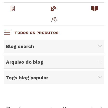
TODOS OS PRODUTOS
Blog search
Arquivo do blog
Tags blog popular