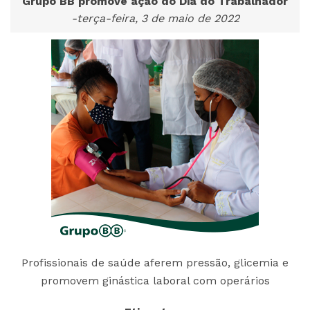
Grupo BB promove ação do Dia do Trabalhador
-terça-feira, 3 de maio de 2022
Profissionais de saúde aferem pressão, glicemia e
promovem ginástica laboral com operários