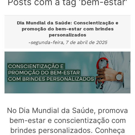
Posts com a tag 'bem-estar'
Dia Mundial da Saúde: Conscientização e
promoção do bem-estar com brindes
personalizados
-segunda-feira, 7 de abril de 2025
No Dia Mundial da Saúde, promova
bem-estar e conscientização com
brindes personalizados. Conheça