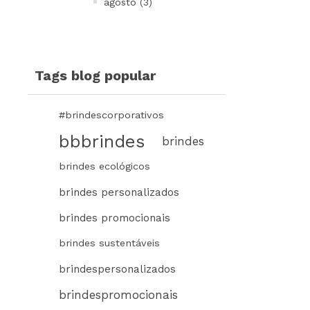
agosto (3)
Tags blog popular
#brindescorporativos
bbbrindes
brindes
brindes ecológicos
brindes personalizados
brindes promocionais
brindes sustentáveis
brindespersonalizados
brindespromocionais