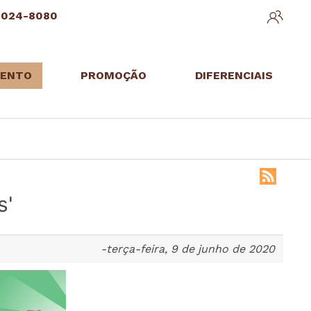
3024-8080
ENTO
PROMOÇÃO
DIFERENCIAIS
s'
-terça-feira, 9 de junho de 2020