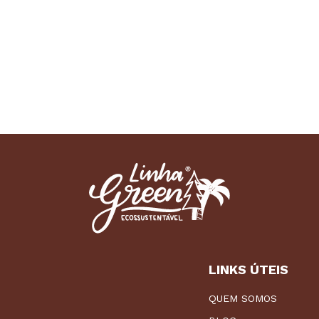
LINKS ÚTEIS
QUEM SOMOS