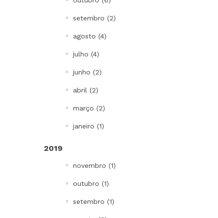
outubro (6)
setembro (2)
agosto (4)
julho (4)
junho (2)
abril (2)
março (2)
janeiro (1)
2019
novembro (1)
outubro (1)
setembro (1)