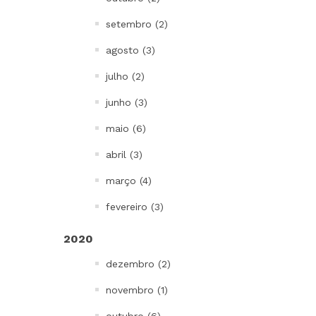
setembro (2)
agosto (3)
julho (2)
junho (3)
maio (6)
abril (3)
março (4)
fevereiro (3)
2020
dezembro (2)
novembro (1)