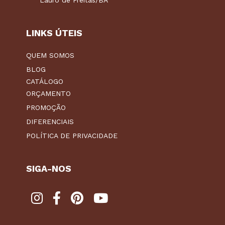
Lauro de Freitas/BA
LINKS ÚTEIS
QUEM SOMOS
BLOG
CATÁLOGO
ORÇAMENTO
PROMOÇÃO
DIFERENCIAIS
POLÍTICA DE PRIVACIDADE
SIGA-NOS