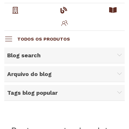
TODOS OS PRODUTOS
Blog search
Arquivo do blog
Tags blog popular