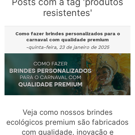
Posts com a tag 'produtos
resistentes'
Como fazer brindes personalizados para o
carnaval com qualidade premium
-quinta-feira, 23 de janeiro de 2025
Veja como nossos brindes
ecológicos premium são fabricados
com qualidade, inovação e