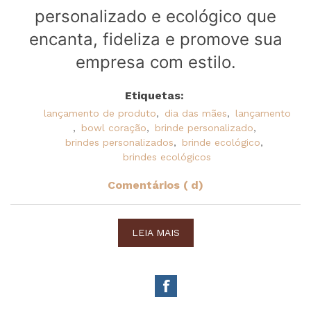
personalizado e ecológico que
encanta, fideliza e promove sua
empresa com estilo.
Etiquetas:
lançamento de produto
,
dia das mães
,
lançamento
,
bowl coração
,
brinde personalizado
,
brindes personalizados
,
brinde ecológico
,
brindes ecológicos
Comentários ( d)
LEIA MAIS