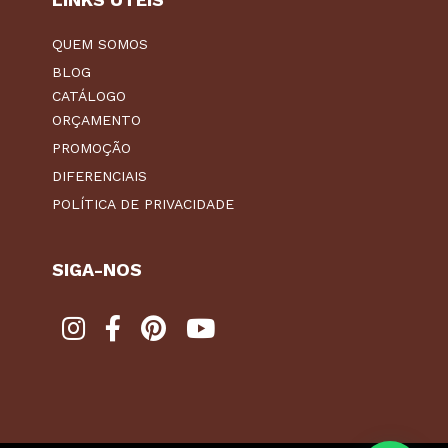
QUEM SOMOS
BLOG
CATÁLOGO
ORÇAMENTO
PROMOÇÃO
DIFERENCIAIS
POLÍTICA DE PRIVACIDADE
SIGA-NOS