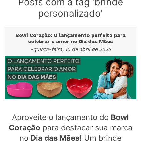
Posts com a tag 'brinde
personalizado'
Bowl Coração: O lançamento perfeito para
celebrar o amor no Dia das Mães
-quinta-feira, 10 de abril de 2025
Aproveite o lançamento do
Bowl
Coração
para destacar sua marca
no
Dia das Mães!
Um brinde