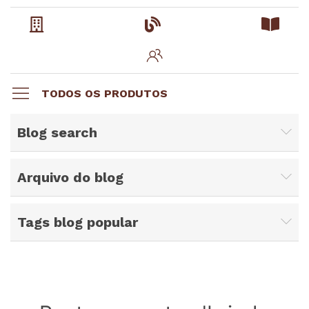
TODOS OS PRODUTOS
Blog search
Arquivo do blog
Tags blog popular