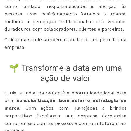
como cuidado, responsabilidade e atenção às
pessoas. Esse posicionamento fortalece a marca,
melhora a percepção institucional e cria vínculos
duradouros com colaboradores, clientes e parceiros.
Cuidar da saúde também é cuidar da imagem da sua
empresa.
🌱 Transforme a data em uma
ação de valor
O Dia Mundial da Saúde é a oportunidade ideal para
unir
conscientização, bem-estar e estratégia de
marca
. Com ações bem planejadas e brindes
corporativos funcionais, sua empresa demonstra
compromisso com as pessoas e com um futuro mais
saudável.