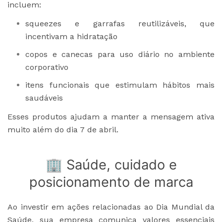
incluem:
squeezes e garrafas reutilizáveis, que
incentivam a hidratação
copos e canecas para uso diário no ambiente
corporativo
itens funcionais que estimulam hábitos mais
saudáveis
Esses produtos ajudam a manter a mensagem ativa
muito além do dia 7 de abril.
🏢 Saúde, cuidado e
posicionamento de marca
Ao investir em ações relacionadas ao Dia Mundial da
Saúde, sua empresa comunica valores essenciais