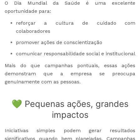
O Dia Mundial da Saúde é uma excelente
oportunidade para:
reforçar a cultura de cuidado com
colaboradores
promover ações de conscientização
comunicar responsabilidade social e institucional
Mais do que campanhas pontuais, essas ações
demonstram que a empresa se preocupa
genuinamente com as pessoas.
💚 Pequenas ações, grandes
impactos
Iniciativas simples podem gerar resultados
significativos quando bem planejadas. Campanhas