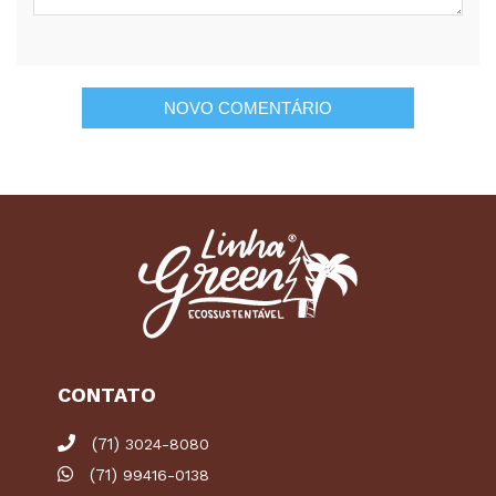
CONTATO
(71)
3024-8080
(71)
99416-0138