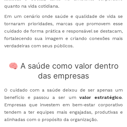
quanto na vida cotidiana.
Em um cenário onde saúde e qualidade de vida se
tornaram prioridades, marcas que promovem esse
cuidado de forma prática e responsável se destacam,
fortalecendo sua imagem e criando conexões mais
verdadeiras com seus públicos.
🧠 A saúde como valor dentro
das empresas
O cuidado com a saúde deixou de ser apenas um
benefício e passou a ser um
valor estratégico
.
Empresas que investem em bem-estar corporativo
tendem a ter equipes mais engajadas, produtivas e
alinhadas com o propósito da organização.