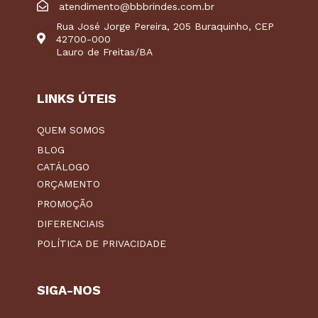
atendimento@bbbrindes.com.br
Rua José Jorge Pereira, 205 Buraquinho, CEP
42700-000
Lauro de Freitas/BA
LINKS ÚTEIS
QUEM SOMOS
BLOG
CATÁLOGO
ORÇAMENTO
PROMOÇÃO
DIFERENCIAIS
POLÍTICA DE PRIVACIDADE
SIGA-NOS