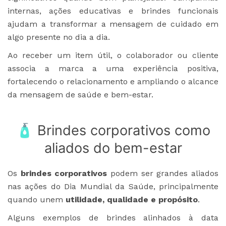
internas, ações educativas e brindes funcionais
ajudam a transformar a mensagem de cuidado em
algo presente no dia a dia.
Ao receber um item útil, o colaborador ou cliente
associa a marca a uma experiência positiva,
fortalecendo o relacionamento e ampliando o alcance
da mensagem de saúde e bem-estar.
🧴 Brindes corporativos como
aliados do bem-estar
Os
brindes corporativos
podem ser grandes aliados
nas ações do Dia Mundial da Saúde, principalmente
quando unem
utilidade, qualidade e propósito
.
Alguns exemplos de brindes alinhados à data