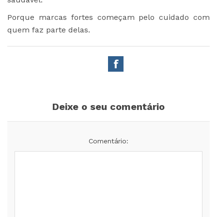
Porque marcas fortes começam pelo cuidado com
quem faz parte delas.
Deixe o seu comentário
Comentário: