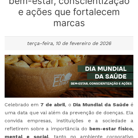
bem-estar, conscientização
e ações que fortalecem
marcas
terça-feira, 10 de fevereiro de 2026
Celebrado em
7 de abril
, o
Dia Mundial da Saúde
é
uma data que vai além da prevenção de doenças. Ela
convida empresas, instituições e a sociedade a
refletirem sobre a importância do
bem-estar físico,
mental e social
, tanto no ambiente corporativo