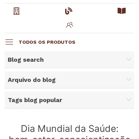
TODOS OS PRODUTOS
Blog search
Arquivo do blog
Tags blog popular
Dia Mundial da Saúde: