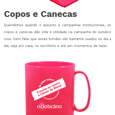
Copos e Canecas
Queridinhos quando o assunto é campanhas institucionais, os
copos e
canecas
dão vida e utilidade na campanha do outubro
rosa. Sem falar que esses brindes são bastante usados no dia a
dia, seja em casa, no escritório e até em momentos de lazer.