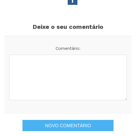
Deixe o seu comentário
Comentário: