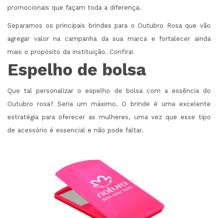
promocionais que façam toda a diferença.
Separamos os principais brindes para o Outubro Rosa que vão
agregar valor na campanha da sua marca e fortalecer ainda
mais o propósito da instituição. Confira!
Espelho de bolsa
Que tal personalizar o espelho de bolsa com a essência do
Outubro rosa? Seria um máximo. O brinde é uma excelente
estratégia para oferecer as mulheres, uma vez que esse tipo
de acessório é essencial e não pode faltar.