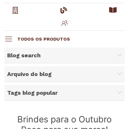
TODOS OS PRODUTOS
Blog search
Arquivo do blog
Tags blog popular
Brindes para o Outubro