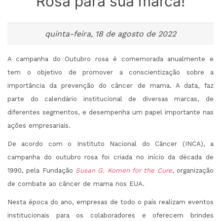
Rosa para sua marca!
quinta-feira, 18 de agosto de 2022
A campanha do Outubro rosa é comemorada anualmente e
tem o objetivo de promover a conscientização sobre a
importância da prevenção do câncer de mama. A data, faz
parte do calendário institucional de diversas marcas, de
diferentes segmentos, e desempenha um papel importante nas
ações empresariais.
De acordo com o
Instituto Nacional do Câncer (INCA)
, a
campanha do outubro rosa foi criada no início da década de
1990, pela Fundação
Susan G. Komen for the Cure
, organização
de combate ao câncer de mama nos EUA.
Nesta época do ano, empresas de todo o país realizam eventos
institucionais para os colaboradores e oferecem brindes