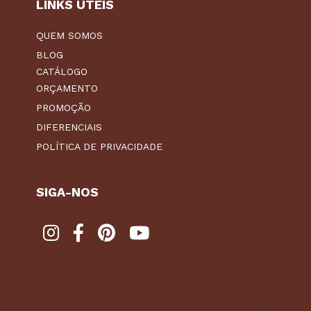
LINKS ÚTEIS
QUEM SOMOS
BLOG
CATÁLOGO
ORÇAMENTO
PROMOÇÃO
DIFERENCIAIS
POLÍTICA DE PRIVACIDADE
SIGA-NOS