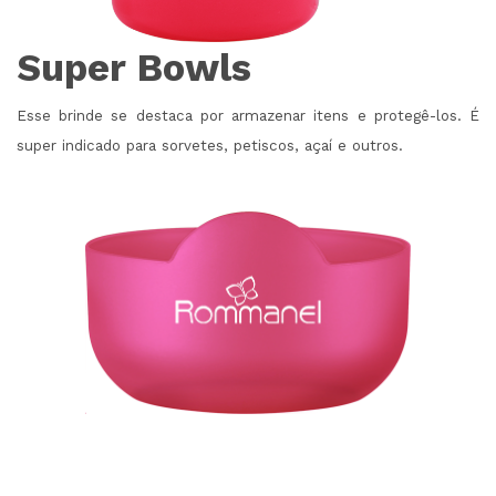
Super Bowls
Esse brinde se destaca por armazenar itens e protegê-los. É
super indicado para sorvetes, petiscos, açaí e outros.